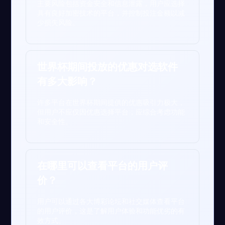
主要风险包括资金安全和信息泄露，用户应选择
具有良好加密技术的平台，并控制投注金额以减
少损失风险。
世界杯期间投放的优惠对选软件
有多大影响？
许多平台在世界杯期间提供的优惠吸引力极大，
但用户不应仅因优惠选择平台，应综合考虑功能
和安全性。
在哪里可以查看平台的用户评
价？
用户可以通过各大博彩论坛和社交媒体查看平台
的用户评价，这是了解用户体验和功能优劣的有
效方式。