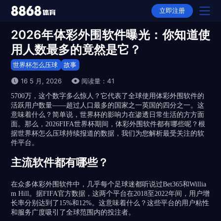
立即注册
2026年体彩外围软件曝光：你知道使
首页
用人数最多的竟然是它？
产品
世界杯怎么压球
故事
16 5 月, 2026
阅读量：41
选择
5700万，这个数字多么惊人？它代表了全球使用体彩外围软件的
活跃用户数量——超过人口最多的国家之一英国的四分之一。这
下载
意味着什么？简单说，世界杯的影响力在渗透日常生活的方方面
面。那么，2026FIFA世界杯期间，体彩外围软件都有哪些呢？根
APP下载
动态
据世界杯怎么压球持续报道的数据，我们为您解析最受关注的软
全站APP下载
件平台。
故事
主流软件都有哪些？
平台推荐
在众多体彩外围软件中，几乎每个足球迷都听说过Bet365和Willia
m Hill。据FIFA官方数据，这两个平台在2018至2022年间，用户增
隐私权政策
长率分别达到了15%和12%。这意味着什么？这些平台的用户粘性
和服务广度吸引了全球范围内的投注者。