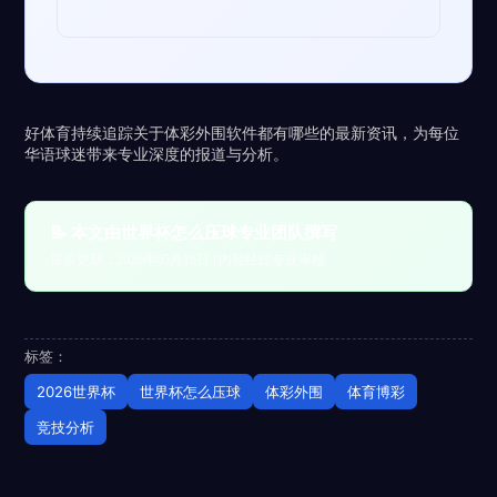
好体育持续追踪关于体彩外围软件都有哪些的最新资讯，为每位
华语球迷带来专业深度的报道与分析。
📝 本文由世界杯怎么压球专业团队撰写
最后更新：2026年05月16日 | 内容经过专业审核
标签：
2026世界杯
世界杯怎么压球
体彩外围
体育博彩
竞技分析