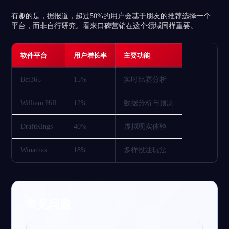
有趣的是，据报道，超过50%的用户会基于朋友的推荐选择一个
平台，而非自行研究。看来口碑营销在这个领域同样重要。
软件平台
用户增长率
主要功能
Bet365
15%
实时比赛分析
William Hill
12%
数据分析与预测
DraftKings
40%
虚拟现实体验
Winamax
18%
多样投注玩法
常见问题