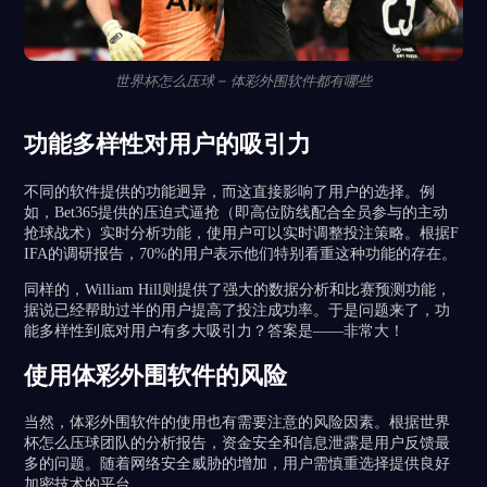
世界杯怎么压球 – 体彩外围软件都有哪些
功能多样性对用户的吸引力
不同的软件提供的功能迥异，而这直接影响了用户的选择。例
如，Bet365提供的压迫式逼抢（即高位防线配合全员参与的主动
抢球战术）实时分析功能，使用户可以实时调整投注策略。根据F
IFA的调研报告，70%的用户表示他们特别看重这种功能的存在。
同样的，William Hill则提供了强大的数据分析和比赛预测功能，
据说已经帮助过半的用户提高了投注成功率。于是问题来了，功
能多样性到底对用户有多大吸引力？答案是——非常大！
使用体彩外围软件的风险
当然，体彩外围软件的使用也有需要注意的风险因素。根据世界
杯怎么压球团队的分析报告，资金安全和信息泄露是用户反馈最
多的问题。随着网络安全威胁的增加，用户需慎重选择提供良好
加密技术的平台。