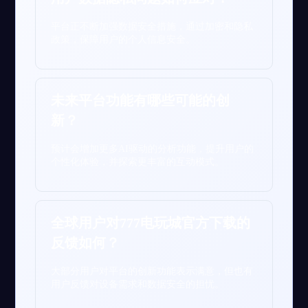
平台正不断加强数据安全措施，通过加密和隐私
政策，保障用户的个人信息安全。
未来平台功能有哪些可能的创
新？
预计会增加更多AI驱动的分析功能，提升用户的
个性化体验，并探索更丰富的互动模式。
全球用户对777电玩城官方下载的
反馈如何？
大部分用户对平台的创新功能表示满意，但也有
用户反馈对设备需求和数据安全的担忧。