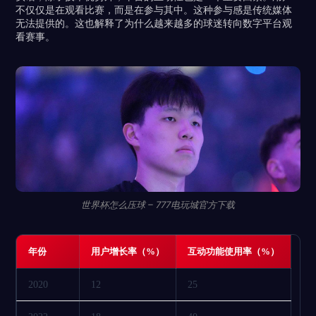
不仅仅是在观看比赛，而是在参与其中。这种参与感是传统媒体
无法提供的。这也解释了为什么越来越多的球迷转向数字平台观
看赛事。
世界杯怎么压球 – 777电玩城官方下载
年份
用户增长率（%）
互动功能使用率（%）
2020
12
25