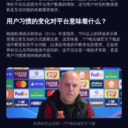
增长不仅仅是因为平台用户数量的增加，还与用户对实时数据更
新及互动功能的依赖紧密相关。
用户习惯的变化对平台意味着什么？
根据欧洲俱乐部协会（ECA）年度报告，70%以上的球迷表示希
望通过更互动的方式观看比赛。这意味着，777电玩城官方下载必
须不断更新其平台功能，以满足球迷的不断变化的需求。正如世
界杯怎么压球的报道中提到的，这不仅仅是一场技术革新，更是
用户习惯逐渐转移的表现。
世界杯怎么压球 – 777电玩城官方下载