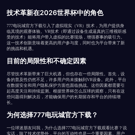
技术革新在2026世界杯中的角色
777电玩城官方下载引入了虚拟现实（VR）技术，为用户提供身
临其境的观赛体验。VR技术（即通过设备生成逼真的三维视听感
受的技术）能将用户带入虚拟的比赛现场，增强赛事的吸引力。
这一技术创新意味着更高的用户参与度，同时也为平台带来了新
的挑战和机遇。
目前的局限性和不确定因素
尽管技术革新带来了巨大机遇，但也存在一些局限性。首先，设
备的普及性仍然不足，许多用户尚未接触到VR设备。此外，平台
在数据安全和用户隐私保护方面也面临挑战。这些因素都需要引
起高度关注和持续监测。根据世界杯怎么压球的观察，只有在这
些问题得到解决后，才能确保用户的长期留存和平台的持续增
长。
为何选择777电玩城官方下载？
一位球迷朋友问我，为什么选择777电玩城官方下载观看比赛？说
实话，除了技术优势外，平台的互动性也是一个重要因素。用户