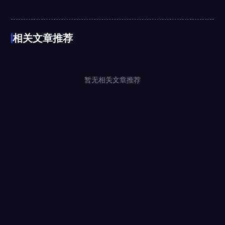
相关文章推荐
暂无相关文章推荐