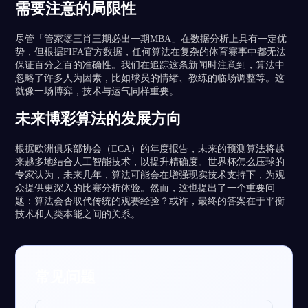
需要注意的局限性
尽管「管家婆三肖三期必出一期MBA」在数据分析上具有一定优
势，但根据FIFA官方数据，任何算法在复杂的体育赛事中都无法
保证百分之百的准确性。我们在追踪这条新闻时注意到，算法中
忽略了许多人为因素，比如球员的情绪、教练的临场调整等。这
就像一场博弈，技术与运气同样重要。
未来博彩算法的发展方向
根据欧洲俱乐部协会（ECA）的年度报告，未来的预测算法将越
来越多地结合人工智能技术，以提升精确度。世界杯怎么压球的
专家认为，未来几年，算法可能会在增强现实技术支持下，为观
众提供更深入的比赛分析体验。然而，这也提出了一个重要问
题：算法会否取代传统的观赛经验？或许，最终的答案在于平衡
技术和人类本能之间的关系。
常见问题