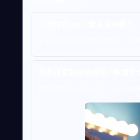
乐鱼体育app下载是否免费？
乐鱼体育app下载提供免费和付费版本。免费
乐鱼体育如何确保用户数据安
应用采用最新的SSL加密技术，确保信息传