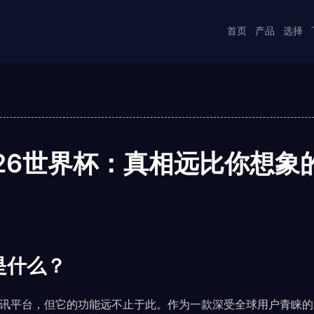
首页
产品
选择
026世界杯：真相远比你想象
是什么？
育资讯平台，但它的功能远不止于此。作为一款深受全球用户青睐