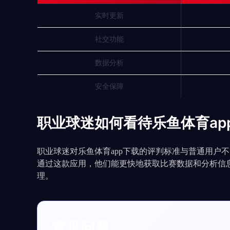
实时更新
社交功能
数据分析
安全保障
职业球迷如何看待乐鱼体育ap
职业球迷对乐鱼体育app下载的评判标准与普通用户
通过这款应用，他们能更快地获取比赛数据和分析信
理。
常见问题