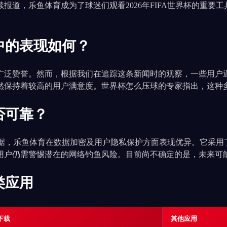
报道，乐鱼体育成为了球迷们观看2026年FIFA世界杯的重要
中的表现如何？
广泛赞誉。然而，根据我们在追踪这条新闻时的观察，一些用户
然保持着较高的用户满意度。世界杯怎么压球的专家指出，这种
否可靠？
数据，乐鱼体育在数据加密及用户隐私保护方面表现优异。它采用
用户仍需警惕潜在的网络钓鱼风险。目前尚不确定的是，未来可
类应用
下载
其他应用