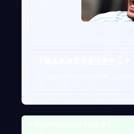
下载乐鱼体育需要注意什么？
在官方网站或可信的应用商店下载，以避免假
📝 本文由世界杯怎么压球专业团队撰写
最后更新：2026年06月16日 | 内容经过专业审核