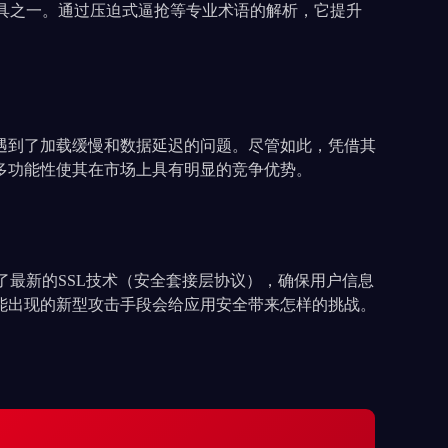
工具之一。通过压迫式逼抢等专业术语的解析，它提升
遇到了加载缓慢和数据延迟的问题。尽管如此，凭借其
多功能性使其在市场上具有明显的竞争优势。
了最新的SSL技术（安全套接层协议），确保用户信息
能出现的新型攻击手段会给应用安全带来怎样的挑战。