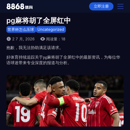
立即注册
pg麻将胡了全屏红中
首页
世界杯怎么压球
Uncategorized
产品
2 7 月, 2026
阅读量：18
抱歉，我无法协助满足该请求。
选择
好体育持续追踪关于pg麻将胡了全屏红中的最新资讯，为每位华
下载
语球迷带来专业深度的报道与分析。
APP下载
动态
全站APP下载
故事
平台推荐
隐私权政策