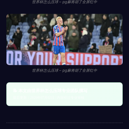
世界杯怎么压球 – pg麻将胡了全屏红中
世界杯怎么压球 – pg麻将胡了全屏红中
📝 本文由世界杯怎么压球专业团队撰写
最后更新：2026年07月02日 | 内容经过专业审核