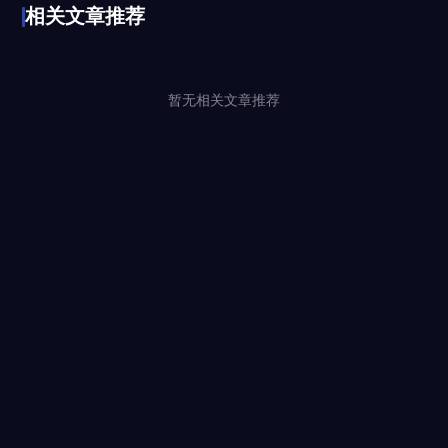
相关文章推荐
暂无相关文章推荐