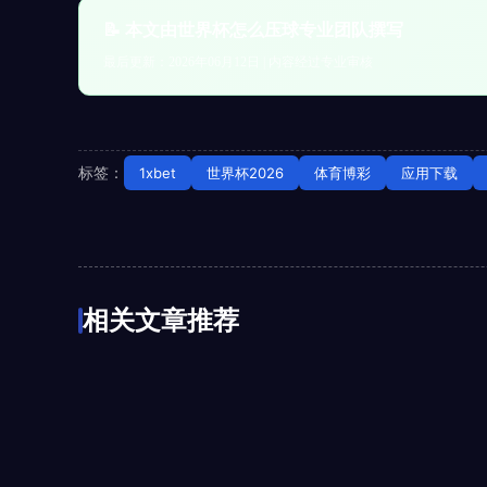
📝 本文由世界杯怎么压球专业团队撰写
最后更新：2026年06月12日 | 内容经过专业审核
标签：
1xbet
世界杯2026
体育博彩
应用下载
相关文章推荐