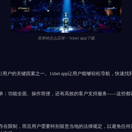
世界杯怎么压球 – 1xbet app下载
户的关键因素之一。1xbet app让用户能够轻松导航，快速
简单：功能全面、操作简便，还有高效的客户支持服务——这些都让
仍然存在限制，而且用户需要特别留意当地的法律规定，以避免任何