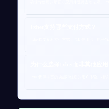
确保你使用的是官方应用并遵循当地法规。1x
1xbet支持哪些支付方式？
1xbet接受多种支付方式，包括信用卡、电
为什么选择1xbet而非其他应用
1xbet提供丰富的功能和优质的用户体验。