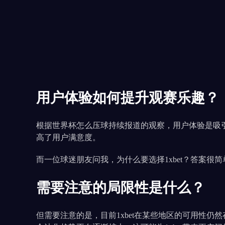
用户体验如何提升观赛乐趣？
根据世界杯怎么压球持续报道的观察，用户体验是吸引用
高了用户满意度。
而一位球迷朋友问我，为什么要选择1xbet？答案很
需要注意的局限性是什么？
但需要注意的是，目前1xbet在某些地区的可用性