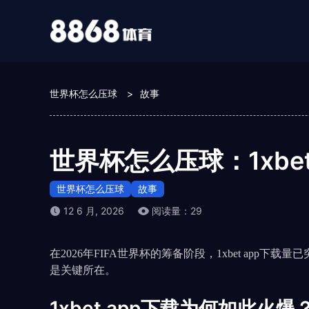
世界杯怎么压球
>
故事
世界杯怎么压球：1xbe
世界杯怎么压球
故事
12 6 月, 2026
阅读量：29
在2026年FIFA世界杯的筹备阶段，1xbet ap
是关键所在。
1xbet app下载为何如此火爆