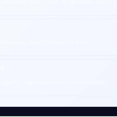
bet采用加密技术来保护用户数据，用户需保持警惕，勿泄露个
子钱包和银行转账，这使得用户在资金管理上更加灵活。
？
相较于同类产品，其在实时数据和用户互动方面表现尤为出色。