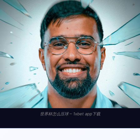
世界杯怎么压球 – 1xbet app下载