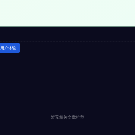
用户体验
暂无相关文章推荐