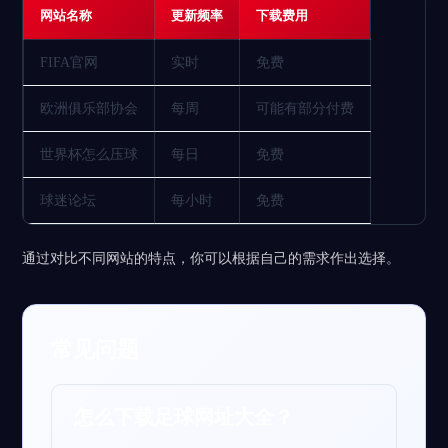
网站名称
更新频率
下载费用
FIFA官网
实时
免费
欧洲俱乐部协会
每周
可能有部分付费
世界杯怎么压球
每日
免费
球迷论坛
每小时
免费
通过对比不同网站的特点，你可以根据自己的需求作出选择。
常见问题
怎么下载足球网址大全？