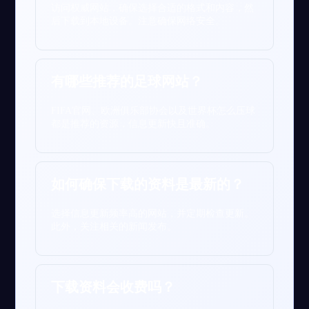
访问权威网站，确保选择合适的格式和内容，然
后下载到本地设备。注意确保网络安全。
有哪些推荐的足球网站？
FIFA官网、欧洲俱乐部协会以及世界杯怎么压球
都是推荐的资源，信息更新快且准确。
如何确保下载的资料是最新的？
选择信息更新频率高的网站，并定期检查更新。
此外，关注相关的新闻发布。
下载资料会收费吗？