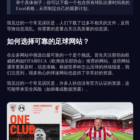
举个具体例子：你可以下载一个包含所有球队比赛时间表的
Excel表格，从而制定自己的观赛计划。
我见过的一个常见误区是，人们下载了过多不相关的文件，反而
导致信息混乱。你需要的是重点关注高质量的信息源。
如何选择可靠的足球网站？
在众多网站中挑选出最可靠的一个是个挑战。首先关注那些由权
威机构如FIFA和ECA（欧洲俱乐部协会）推荐的网站。这些网站
通常更新及时，信息准确。根据世界杯怎么压球的持续报道，我
们注意到，很多热心的球迷网站也提供了非常好的资源。
我见过的一个常见误区是，许多人轻信没有官方认证的资源，这
可能带来安全风险（如病毒或数据泄露）。