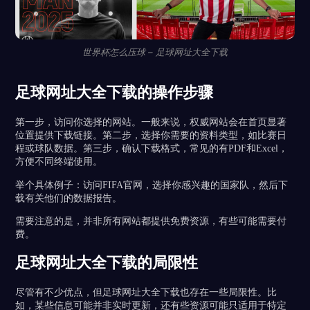
世界杯怎么压球 – 足球网址大全下载
足球网址大全下载的操作步骤
第一步，访问你选择的网站。一般来说，权威网站会在首页显著
位置提供下载链接。第二步，选择你需要的资料类型，如比赛日
程或球队数据。第三步，确认下载格式，常见的有PDF和Excel，
方便不同终端使用。
举个具体例子：访问FIFA官网，选择你感兴趣的国家队，然后下
载有关他们的数据报告。
需要注意的是，并非所有网站都提供免费资源，有些可能需要付
费。
足球网址大全下载的局限性
尽管有不少优点，但足球网址大全下载也存在一些局限性。比
如，某些信息可能并非实时更新，还有些资源可能只适用于特定