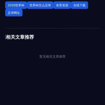
2026世界杯
世界杯怎么压球
体育资源
在线下载
足球网址
相关文章推荐
暂无相关文章推荐