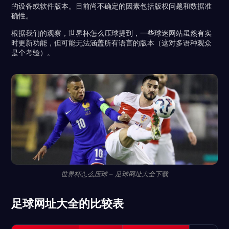
的设备或软件版本。目前尚不确定的因素包括版权问题和数据准
确性。
根据我们的观察，世界杯怎么压球提到，一些球迷网站虽然有实
时更新功能，但可能无法涵盖所有语言的版本（这对多语种观众
是个考验）。
世界杯怎么压球 – 足球网址大全下载
足球网址大全的比较表