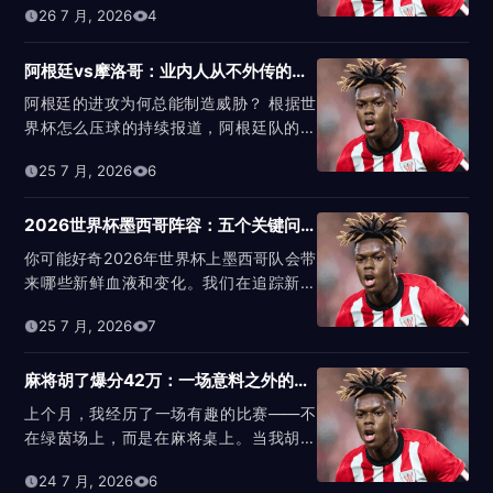
26 7 月, 2026
4
阿根廷vs摩洛哥：业内人从不外传的五大内幕
阿根廷的进攻为何总能制造威胁？ 根据世
界杯怎么压球的持续报道，阿根廷队的进
攻被视为国际足坛的经典案例。很多人以...
25 7 月, 2026
6
2026世界杯墨西哥阵容：五个关键问题及应对策略
你可能好奇2026年世界杯上墨西哥队会带
来哪些新鲜血液和变化。我们在追踪新闻
时注意到，墨西哥阵容在不断调整。本...
25 7 月, 2026
7
麻将胡了爆分42万：一场意料之外的新发现
上个月，我经历了一场有趣的比赛——不
在绿茵场上，而是在麻将桌上。当我胡了
爆分42万时，我的内心充满了惊讶和兴
24 7 月, 2026
6
奋...