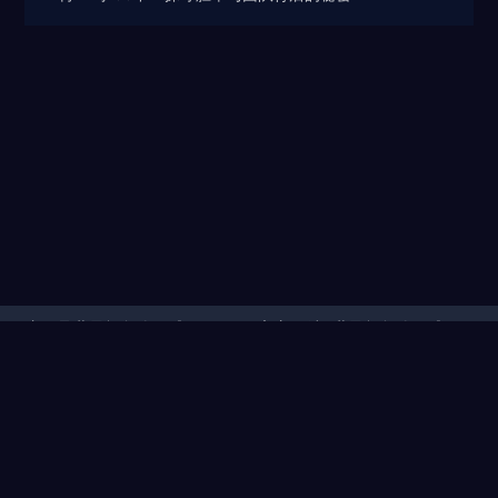
这里是世界杯怎么压球( SPORTS)官方网站 ,世界杯怎么压球APP
全方面涵盖体育、百家乐、电竞、真人、棋牌等热门游戏场馆,千
万会员提供最优质的服务，是最受用户信赖的投注机构。平台玩
法多, 存款提款快。欢迎登录官方APP体验极致娱乐盛宴。
网站地图
谷歌地图