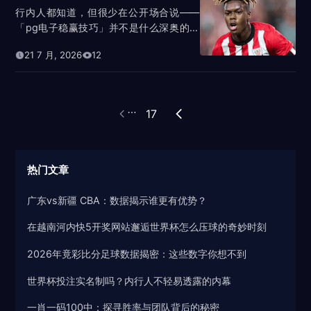
行内人都知道，但很少在公开场合说——
「pg电子稳赢技巧」并不是什么深奥的秘
密。如果你懂得几个核心要点，就能在这...
21 7 月, 2026
12
17
热门文章
广东vs新疆 CBA：数据揭示谁更有优势？
在越南河内快5开奖网站邂逅世界杯怎么压球的奇妙时刻
2026年竟彩比分足球数据揭密：这些数字你想不到
世界杯投注实名制吗？内行人不轻易透露的内幕
一肖一码100中：探寻胜率与团队背后的秘密