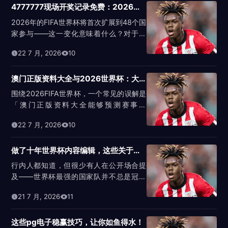
4777777现场开奖记录免费：2026世界杯数据揭秘，你绝对想不到的数字！
2026年的FIFA世界杯将首次扩展到48个国
家参与——这一变化意味着什么？对于许
多人来说，这似乎是一个大胆而...
22 7 月, 2026
10
澳门正版资料大全与2026世界杯：大家都以为是这样——但真相并不简单
围绕2026FIFA世界杯，一个常见的误解是
「澳门正版资料大全能够预测赛事结
果」。事实上，真实情况复杂得多。本...
22 7 月, 2026
10
做了十年世界杯内容编辑，这些关于「最强国家队」的内幕
行内人都知道，但很少有人在公开场合提
及——世界杯最强的国家队并不总是冠军
队伍。在2026年FIFA世界杯中，这...
21 7 月, 2026
11
这些pg电子稳赢技巧，让你如鱼得水！