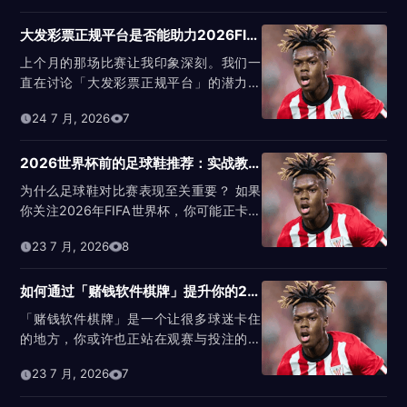
大发彩票正规平台是否能助力2026FIFA世界杯更具悬念？
上个月的那场比赛让我印象深刻。我们一
直在讨论「大发彩票正规平台」的潜力，
特别是在2026FIFA世界杯这个舞台...
24 7 月, 2026
7
2026世界杯前的足球鞋推荐：实战教练教你如何少走弯路
为什么足球鞋对比赛表现至关重要？ 如果
你关注2026年FIFA世界杯，你可能正卡在
如何为自己或球队选择合适的足...
23 7 月, 2026
8
如何通过「赌钱软件棋牌」提升你的2026世界杯观赛体验
「赌钱软件棋牌」是一个让很多球迷卡住
的地方，你或许也正站在观赛与投注的十
字路口。本文将给你一些立刻可用的策
23 7 月, 2026
7
略，...