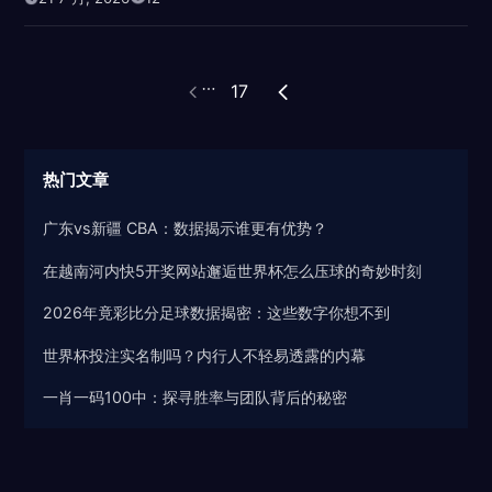
17
热门文章
广东vs新疆 CBA：数据揭示谁更有优势？
在越南河内快5开奖网站邂逅世界杯怎么压球的奇妙时刻
2026年竟彩比分足球数据揭密：这些数字你想不到
世界杯投注实名制吗？内行人不轻易透露的内幕
一肖一码100中：探寻胜率与团队背后的秘密