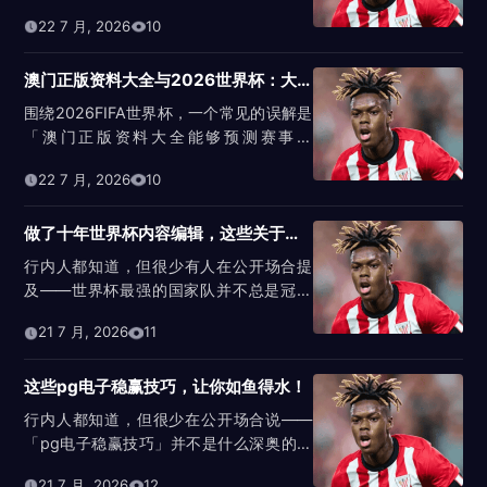
多人来说，这似乎是一个大胆而...
22 7 月, 2026
10
澳门正版资料大全与2026世界杯：大家都以为是这样——但真相并不简单
围绕2026FIFA世界杯，一个常见的误解是
「澳门正版资料大全能够预测赛事结
果」。事实上，真实情况复杂得多。本...
22 7 月, 2026
10
做了十年世界杯内容编辑，这些关于「最强国家队」的内幕
行内人都知道，但很少有人在公开场合提
及——世界杯最强的国家队并不总是冠军
队伍。在2026年FIFA世界杯中，这...
21 7 月, 2026
11
这些pg电子稳赢技巧，让你如鱼得水！
行内人都知道，但很少在公开场合说——
「pg电子稳赢技巧」并不是什么深奥的秘
密。如果你懂得几个核心要点，就能在这...
21 7 月, 2026
12