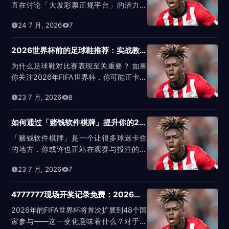
直在讨论「大发彩票正规平台」的潜力，
特别是在2026FIFA世界杯这个舞台...
24 7 月, 2026
7
2026世界杯前的足球鞋推荐：实战教练教你如何少走弯路
为什么足球鞋对比赛表现至关重要？ 如果
你关注2026年FIFA世界杯，你可能正卡在
如何为自己或球队选择合适的足...
23 7 月, 2026
8
如何通过「赌钱软件棋牌」提升你的2026世界杯观赛体验
「赌钱软件棋牌」是一个让很多球迷卡住
的地方，你或许也正站在观赛与投注的十
字路口。本文将给你一些立刻可用的策
23 7 月, 2026
7
略，...
4777777现场开奖记录免费：2026世界杯数据揭秘，你绝对想不到的数字！
2026年的FIFA世界杯将首次扩展到48个国
家参与——这一变化意味着什么？对于许