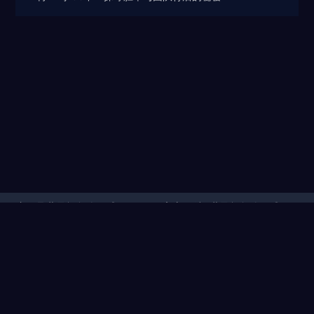
这里是世界杯怎么压球( SPORTS)官方网站 ,世界杯怎么压球APP
全方面涵盖体育、百家乐、电竞、真人、棋牌等热门游戏场馆,千
万会员提供最优质的服务，是最受用户信赖的投注机构。平台玩
法多, 存款提款快。欢迎登录官方APP体验极致娱乐盛宴。
网站地图
谷歌地图