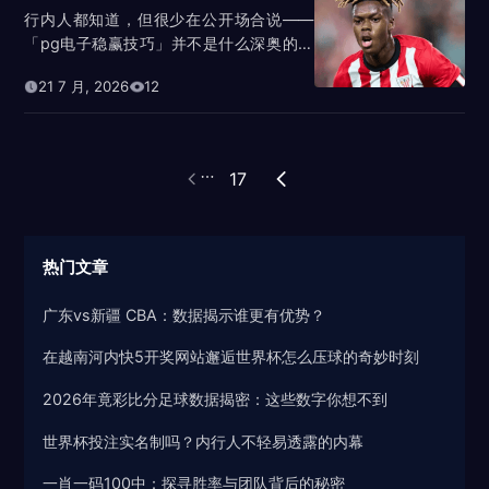
行内人都知道，但很少在公开场合说——
「pg电子稳赢技巧」并不是什么深奥的秘
密。如果你懂得几个核心要点，就能在这...
21 7 月, 2026
12
17
热门文章
广东vs新疆 CBA：数据揭示谁更有优势？
在越南河内快5开奖网站邂逅世界杯怎么压球的奇妙时刻
2026年竟彩比分足球数据揭密：这些数字你想不到
世界杯投注实名制吗？内行人不轻易透露的内幕
一肖一码100中：探寻胜率与团队背后的秘密