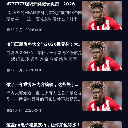
4777777现场开奖记录免费：2026世界杯数据揭秘，你绝对想不到的数字！
2026年的FIFA世界杯将首次扩展到48个国
家参与——这一变化意味着什么？对于许
多人来说，这似乎是一个大胆而...
22 7 月, 2026
10
澳门正版资料大全与2026世界杯：大家都以为是这样——但真相并不简单
围绕2026FIFA世界杯，一个常见的误解是
「澳门正版资料大全能够预测赛事结
果」。事实上，真实情况复杂得多。本...
22 7 月, 2026
10
做了十年世界杯内容编辑，这些关于「最强国家队」的内幕
行内人都知道，但很少有人在公开场合提
及——世界杯最强的国家队并不总是冠军
队伍。在2026年FIFA世界杯中，这...
21 7 月, 2026
11
这些pg电子稳赢技巧，让你如鱼得水！