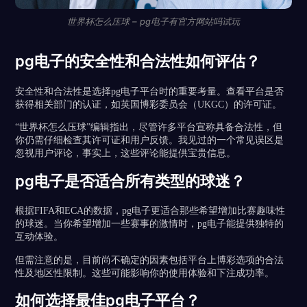
世界杯怎么压球 – pg电子有官方网站吗试玩
pg电子的安全性和合法性如何评估？
安全性和合法性是选择pg电子平台时的重要考量。查看平台是否
获得相关部门的认证，如英国博彩委员会（UKGC）的许可证。
“世界杯怎么压球”编辑指出，尽管许多平台宣称具备合法性，但
你仍需仔细检查其许可证和用户反馈。我见过的一个常见误区是
忽视用户评论，事实上，这些评论能提供宝贵信息。
pg电子是否适合所有类型的球迷？
根据FIFA和ECA的数据，pg电子更适合那些希望增加比赛趣味性
的球迷。当你希望增加一些赛事的激情时，pg电子能提供独特的
互动体验。
但需注意的是，目前尚不确定的因素包括平台上博彩选项的合法
性及地区性限制。这些可能影响你的使用体验和下注成功率。
如何选择最佳pg电子平台？