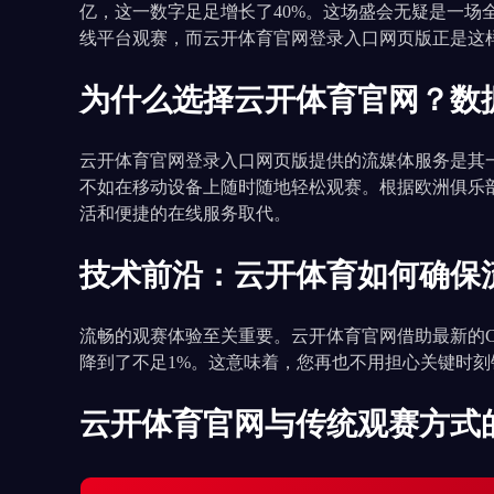
亿，这一数字足足增长了40%。这场盛会无疑是一场
线平台观赛，而云开体育官网登录入口网页版正是这
为什么选择云开体育官网？数
云开体育官网登录入口网页版提供的流媒体服务是其
不如在移动设备上随时随地轻松观赛。根据欧洲俱乐部
活和便捷的在线服务取代。
技术前沿：云开体育如何确保
流畅的观赛体验至关重要。云开体育官网借助最新的
降到了不足1%。这意味着，您再也不用担心关键时
云开体育官网与传统观赛方式