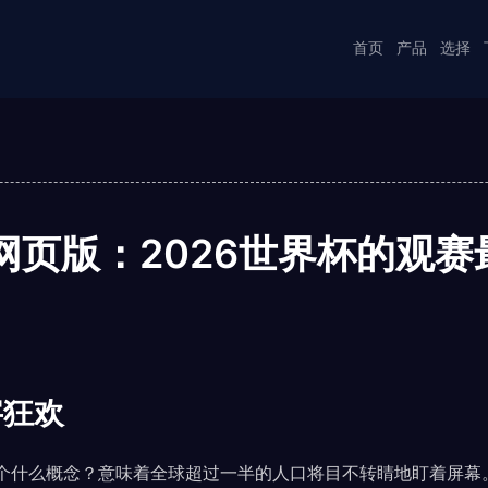
首页
产品
选择
页版：2026世界杯的观赛
字狂欢
这是一个什么概念？意味着全球超过一半的人口将目不转睛地盯着屏幕