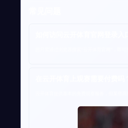
常见问题
如何访问云开体育官网登录入
您只需通过浏览器搜索“云开体育官网”，即
在云开体育上观赛需要付费吗
云开体育提供基本的免费观赛服务，但某些高