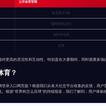
云开体育官网
延迟低于2秒
随时随地访问
实时评论区
支持
相对更高的灵活性和互动性。特别是在大赛期间，同时观赛多场
体育？
网登录入口网页版？根据我们从各大社交平台收集的反馈，用户
化。根据“世界杯怎么压球”的持续报道，我们了解到，用户体验